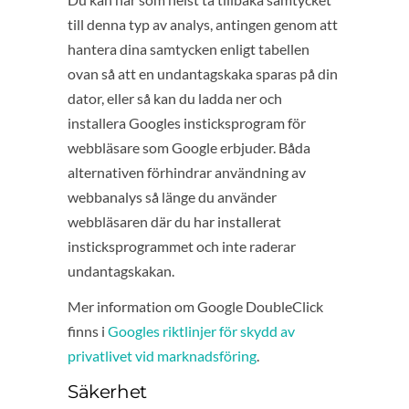
till denna typ av analys, antingen genom att
hantera dina samtycken enligt tabellen
ovan så att en undantagskaka sparas på din
dator, eller så kan du ladda ner och
installera Googles insticksprogram för
webbläsare som Google erbjuder. Båda
alternativen förhindrar användning av
webbanalys så länge du använder
webbläsaren där du har installerat
insticksprogrammet och inte raderar
undantagskakan.
Mer information om Google DoubleClick
finns i
Googles riktlinjer för skydd av
privatlivet vid marknadsföring
.
Säkerhet