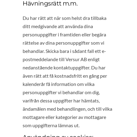
Hävningsrätt m.m.
Du har rätt att när som helst dra tillbaka
ditt medgivande att använda dina
personuppgifter i framtiden eller begära
rättelse av dina personuppgifter som vi
behandlar. Skicka bara i sådant fall ett e-
postmeddelande till Versur AB enligt
nedanstående kontaktuppgifter. Du har
även rätt att få kostnadsfritt en gång per
kalenderår få information om vilka
personuppgifter vi behandlar om dig,
varifrån dessa uppgifter har hämtats,
ändamålen med behandlingen, och till vilka
mottagare eller kategorier av mottagare
som uppgifterna lämnas ut.