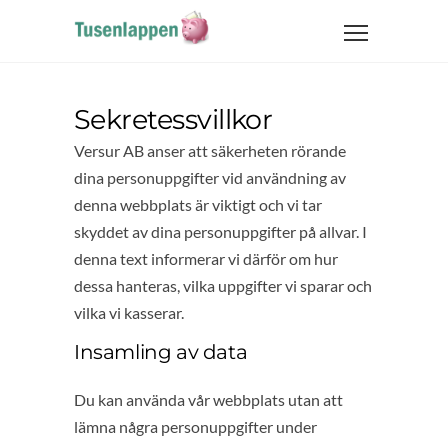
Sekretessvillkor
Versur AB anser att säkerheten rörande
dina personuppgifter vid användning av
denna webbplats är viktigt och vi tar
skyddet av dina personuppgifter på allvar. I
denna text informerar vi därför om hur
dessa hanteras, vilka uppgifter vi sparar och
vilka vi kasserar.
Insamling av data
Du kan använda vår webbplats utan att
lämna några personuppgifter under