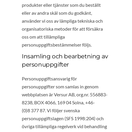
produkter eller tjänster som du beställt
eller av andra skäl som du godkänt,
använder vi oss av lämpliga tekniska och
organisatoriska metoder för att försäkra
oss om att tillämpliga
personuppgiftsbestämmelser följs.
Insamling och bearbetning av
personuppgifter
Personuppgiftsansvarig för
personuppgifter som samlas in genom
webbplatsen är Versur AB, org.nr. 556883-
8238, BOX 4066, 169 04 Solna, +46-
(0)8 377 87. Vi följer svenska
personuppgiftslagen (SFS 1998:204) och
övriga tillämpliga regelverk vid behandling