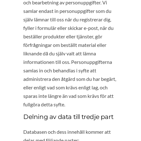
och bearbetning av personuppgifter. Vi
samlar endast in personuppgifter som du
själv lämnar till oss när du registrerar dig,
fyller i formulär eller skickar e-post, när du
beställer produkter eller tjänster, gör
förfrågningar om beställt material eller
liknande då du själv valt att lämna
informationen till oss. Personuppgifterna
samlas in och behandlas i syfte att
administrera den åtgärd som du har begärt,
eller enligt vad som krävs enligt lag, och
sparas inte längre än vad som krävs för att
fullgöra detta syfte.
Delning av data till tredje part
Databasen och dess innehåll kommer att
delas med följande parter: