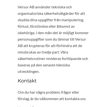
Versur AB använder tekniska och
organisatoriska säkerhetsåtgärder för att
skydda dina uppgifter från manipulering,
förlust, förstörelse eller åtkomst av
obehöriga. I den mån det är möjligt kommer
personuppgifter som du lämnar till Versur
AB att krypteras för att förhindra att de
missbrukas av tredje part. Våra
säkerhetsrutiner revideras fortlöpande och
baseras på den senaste tekniska
utvecklingen.
Kontakt
Om du har några problem, frågor eller
förslag, är du välkommen att kontakta oss