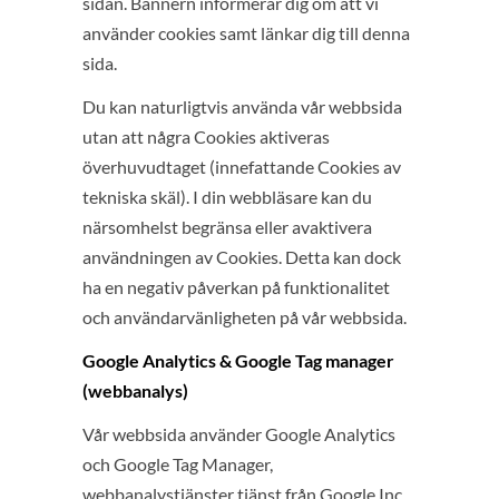
sidan. Bannern informerar dig om att vi
använder cookies samt länkar dig till denna
sida.
Du kan naturligtvis använda vår webbsida
utan att några Cookies aktiveras
överhuvudtaget (innefattande Cookies av
tekniska skäl). I din webbläsare kan du
närsomhelst begränsa eller avaktivera
användningen av Cookies. Detta kan dock
ha en negativ påverkan på funktionalitet
och användarvänligheten på vår webbsida.
Google Analytics & Google Tag manager
(webbanalys)
Vår webbsida använder Google Analytics
och Google Tag Manager,
webbanalystjänster tjänst från Google Inc.,