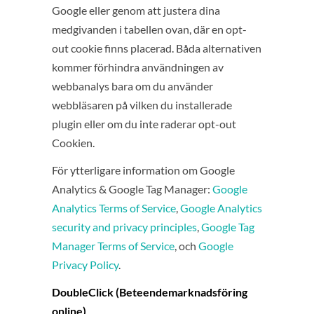
Google eller genom att justera dina
medgivanden i tabellen ovan, där en opt-
out cookie finns placerad. Båda alternativen
kommer förhindra användningen av
webbanalys bara om du använder
webbläsaren på vilken du installerade
plugin eller om du inte raderar opt-out
Cookien.
För ytterligare information om Google
Analytics & Google Tag Manager:
Google
Analytics Terms of Service
,
Google Analytics
security and privacy principles
,
Google Tag
Manager Terms of Service
, och
Google
Privacy Policy
.
DoubleClick (Beteendemarknadsföring
online)