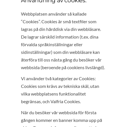
Användning av cookies:
Webbplatsen använder så kallade
“Cookies”. Cookies är små textfiler som
lagras på din hårddisk via din webbläsare.
De lagrar särskild information (t.ex. dina
förvalda språkinställningar eller
sidinställningar) som din webbläsare kan
återföra till oss nästa gång du besöker vår
webbsida (beroende på cookiens livslängd).
Vi använder två kategorier av Cookies:
Cookies som krävs av tekniska skäl, utan
vilka webbplatsens funktionalitet
begränsas, och Valfria Cookies.
När du besöker vår webbsida för första
gången kommer en banner komma upp på