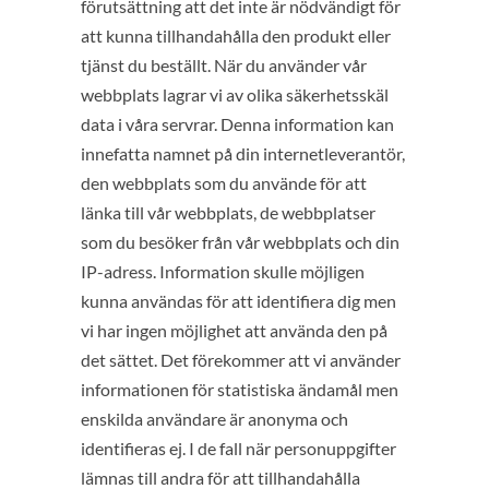
förutsättning att det inte är nödvändigt för
att kunna tillhandahålla den produkt eller
tjänst du beställt. När du använder vår
webbplats lagrar vi av olika säkerhetsskäl
data i våra servrar. Denna information kan
innefatta namnet på din internetleverantör,
den webbplats som du använde för att
länka till vår webbplats, de webbplatser
som du besöker från vår webbplats och din
IP-adress. Information skulle möjligen
kunna användas för att identifiera dig men
vi har ingen möjlighet att använda den på
det sättet. Det förekommer att vi använder
informationen för statistiska ändamål men
enskilda användare är anonyma och
identifieras ej. I de fall när personuppgifter
lämnas till andra för att tillhandahålla